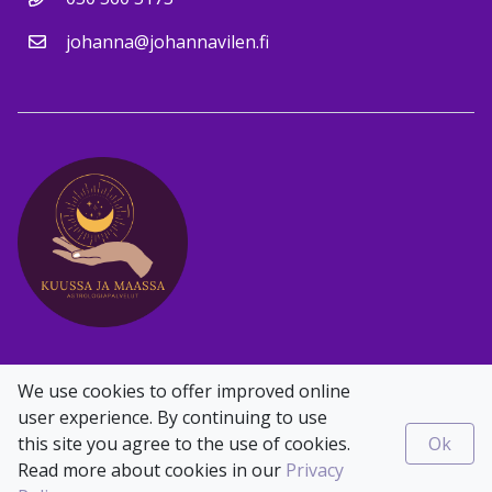
johanna@johannavilen.fi
Facebook
Instagram
We use cookies to offer improved online
user experience. By continuing to use
this site you agree to the use of cookies.
Ok
Read more about cookies in our
Privacy