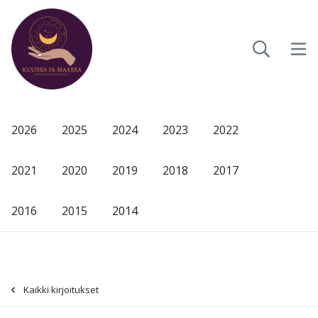
2026
2025
2024
2023
2022
2021
2020
2019
2018
2017
2016
2015
2014
Kaikki kirjoitukset
-