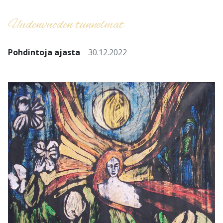
Uudenvuoden tunnelmat
Pohdintoja ajasta
30.12.2022