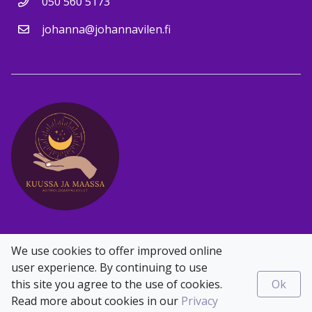
050 560 5173
johanna@johannavilen.fi
Facebook
Instagram
We use cookies to offer improved online
user experience. By continuing to use
this site you agree to the use of cookies.
Ok
Read more about cookies in our
Privacy