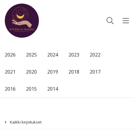
2026
2025
2024
2023
2022
2021
2020
2019
2018
2017
2016
2015
2014
Kaikki kirjoitukset
-