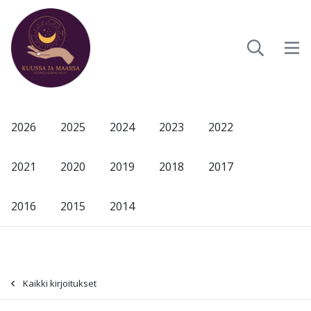
2026
2025
2024
2023
2022
2021
2020
2019
2018
2017
2016
2015
2014
Kaikki kirjoitukset
-