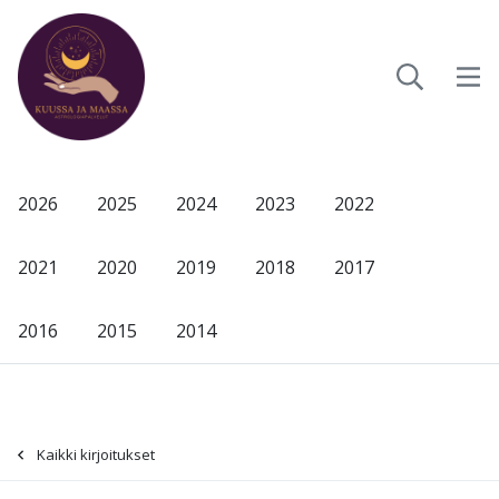
2026
2025
2024
2023
2022
2021
2020
2019
2018
2017
2016
2015
2014
Kaikki kirjoitukset
-