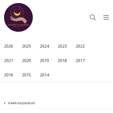
2026
2025
2024
2023
2022
2021
2020
2019
2018
2017
2016
2015
2014
Kaikki kirjoitukset
-