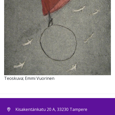
Teoskuva; Emmi Vuorinen
Kisakentänkatu 20 A, 33230 Tampere