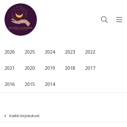
2026
2025
2024
2023
2022
2021
2020
2019
2018
2017
2016
2015
2014
Kaikki kirjoitukset
-