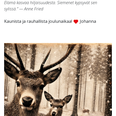
Elämä kasvaa hiljaisuudesta. Siemenet kypsyvät sen
sylissä.” — Anne Fried
Kaunista ja rauhallista joulunaikaa!
Johanna