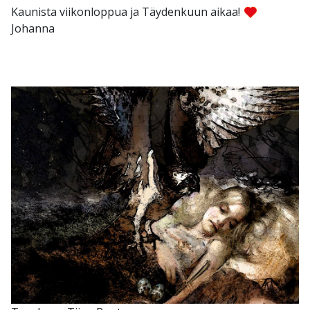
Kaunista viikonloppua ja Täydenkuun aikaa!
Johanna