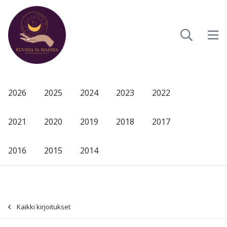
2026
2025
2024
2023
2022
2021
2020
2019
2018
2017
2016
2015
2014
Kaikki kirjoitukset
-