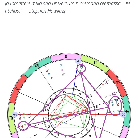
ja ihmettele mikä saa universumin olemaan olemassa. Ole
utelias.” — Stephen Hawking