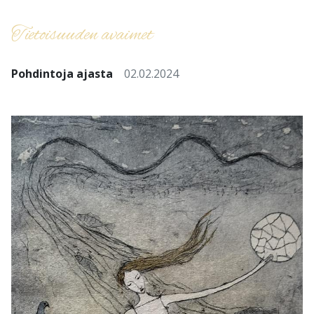
Tietoisuuden avaimet
Pohdintoja ajasta
02.02.2024