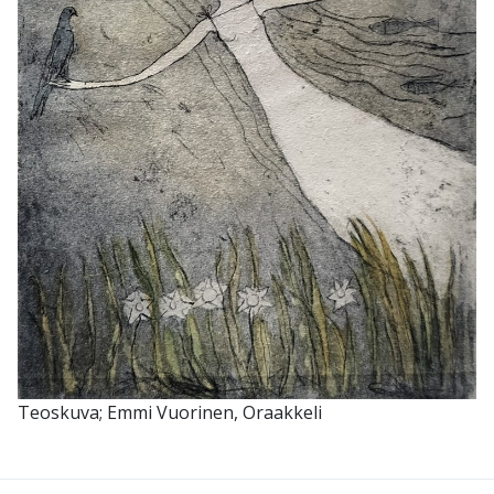
Teoskuva; Emmi Vuorinen, Oraakkeli