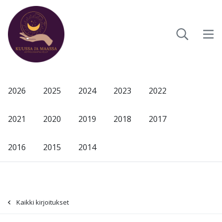
2026
2025
2024
2023
2022
2021
2020
2019
2018
2017
2016
2015
2014
Kaikki kirjoitukset
-