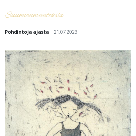
Suunnanmuutoksia
Pohdintoja ajasta
21.07.2023