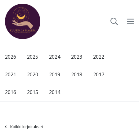
2026
2025
2024
2023
2022
2021
2020
2019
2018
2017
2016
2015
2014
Kaikki kirjoitukset
-