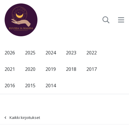
2026
2025
2024
2023
2022
2021
2020
2019
2018
2017
2016
2015
2014
Kaikki kirjoitukset
-