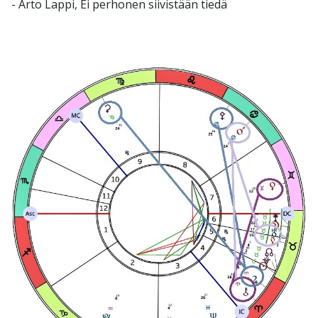
- Arto Lappi, Ei perhonen siivistään tiedä