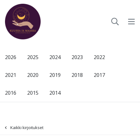
2026
2025
2024
2023
2022
2021
2020
2019
2018
2017
2016
2015
2014
Kaikki kirjoitukset
-