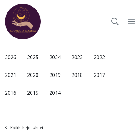
2026
2025
2024
2023
2022
2021
2020
2019
2018
2017
2016
2015
2014
Kaikki kirjoitukset
-