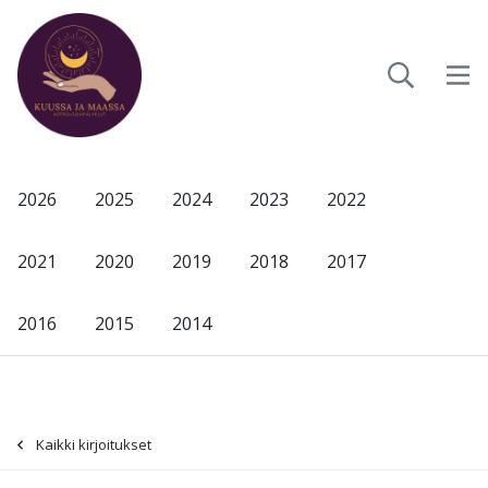
2026
2025
2024
2023
2022
2021
2020
2019
2018
2017
2016
2015
2014
Kaikki kirjoitukset
-