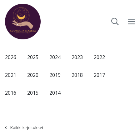
2026
2025
2024
2023
2022
2021
2020
2019
2018
2017
2016
2015
2014
Kaikki kirjoitukset
-