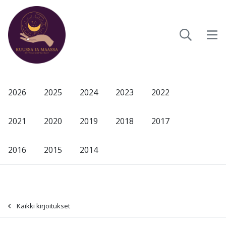
2026
2025
2024
2023
2022
2021
2020
2019
2018
2017
2016
2015
2014
Kaikki kirjoitukset
-