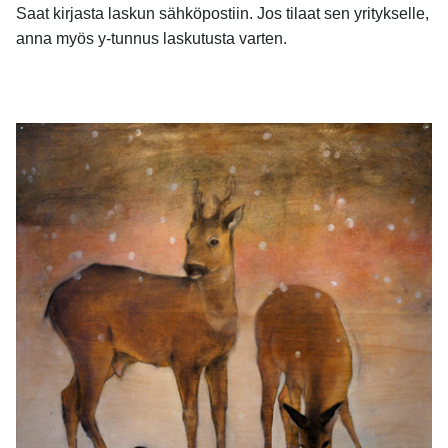
Saat kirjasta laskun sähköpostiin. Jos tilaat sen yritykselle,
anna myös y-tunnus laskutusta varten.