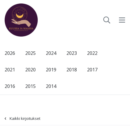
2026
2025
2024
2023
2022
2021
2020
2019
2018
2017
2016
2015
2014
Kaikki kirjoitukset
-