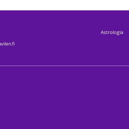
Astrologia
ilen.fi