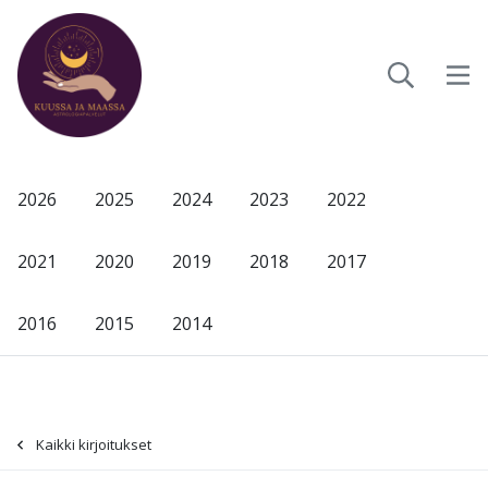
2026
2025
2024
2023
2022
2021
2020
2019
2018
2017
2016
2015
2014
Kaikki kirjoitukset
-