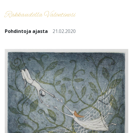
Rakkaudella Valentinesi
Pohdintoja ajasta
21.02.2020