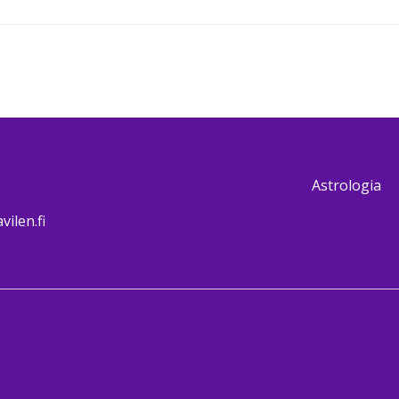
Astrologia
ilen.fi