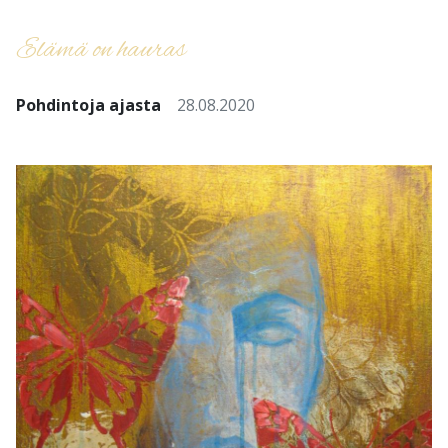
Elämä on hauras
Pohdintoja ajasta
28.08.2020