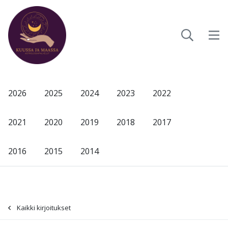
2026
2025
2024
2023
2022
2021
2020
2019
2018
2017
2016
2015
2014
Kaikki kirjoitukset
-