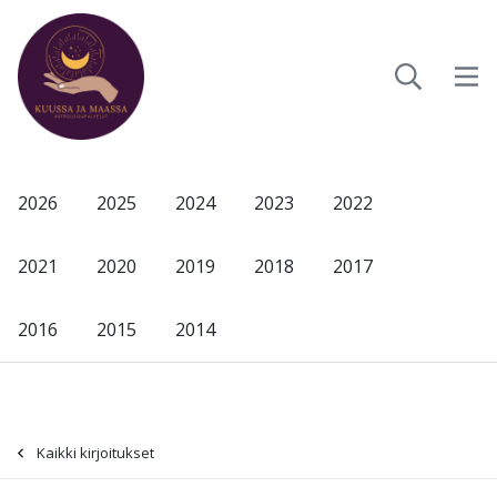
2026
2025
2024
2023
2022
2021
2020
2019
2018
2017
2016
2015
2014
Kaikki kirjoitukset
-