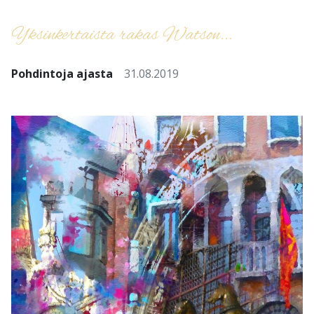
Yksinkertaista rakas Watson...
Pohdintoja ajasta
31.08.2019