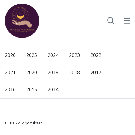
2026
2025
2024
2023
2022
2021
2020
2019
2018
2017
2016
2015
2014
Kaikki kirjoitukset
-